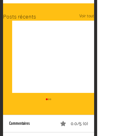
Posts récents
Voir tout
Commentaires
0.0/5 (0)