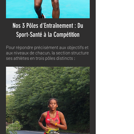
Nos 3 Pôles d'Entraînement : Du
Sport-Santé à la Compétition
Pour répondre précisément aux objectifs et
aux niveaux de chacun, la section structure
ses athlètes en trois pôles distincts :