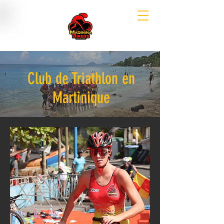
Club de Triathlon en
Martinique