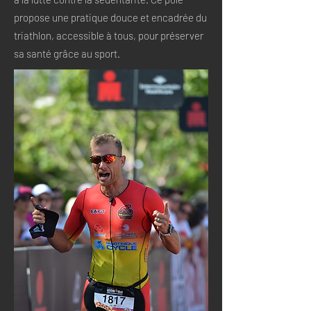
propose une pratique douce et encadrée du
triathlon, accessible à tous, pour préserver
sa santé grâce au sport.