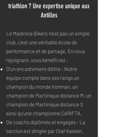
triathlon ? Une expertise unique aux
Antilles
Le Madinina Bikers n'est pas un simple
club, c'est une véritable école de
performance et de partage. En nous
rejoignant, vous bénéficiez :
D’un encadrement d'élite : Notre
équipe compte dans ses rangs un
champion du monde Ironman, un
champion de Martinique distance M, un
champion de Martinique distance S
ainsi qu'une championne CARIFTA.
De coachs diplômés et engagés : La
section est dirigée par Olaf Kasten,