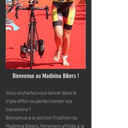
Bienvenue au Madinina Bikers !
Vous souhaitez vous lancer dans le
triple effort ou perfectionner vos
transitions ?
Bienvenue à la section Triathlon du
Madinina Bikers, fièrement affiliée à la