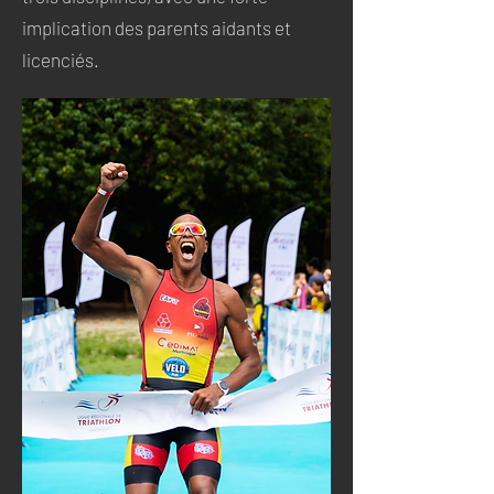
implication des parents aidants et
licenciés.