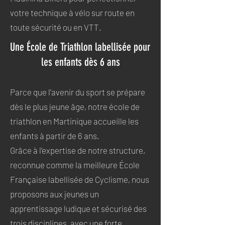
votre technique à vélo sur route en
toute sécurité ou en VTT.
Une École de Triathlon labellisée pour
les enfants dès 6 ans
Parce que l'avenir du sport se prépare
dès le plus jeune âge, notre école de
triathlon en Martinique accueille les
enfants à partir de 6 ans.
Grâce à l'expertise de notre structure,
reconnue comme la meilleure École
Française labellisée de Cyclisme, nous
proposons aux jeunes un
apprentissage ludique et sécurisé des
trois disciplines, avec une forte