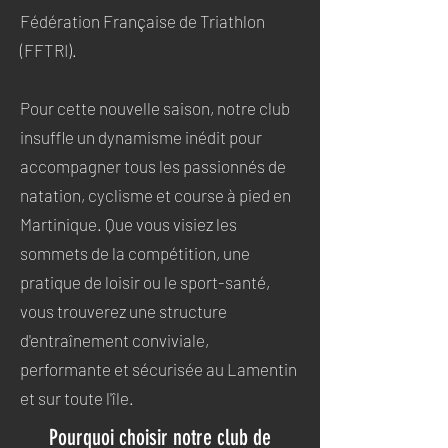
Fédération Française de Triathlon
(FFTRI).
Pour cette nouvelle saison, notre club
insuffle un dynamisme inédit pour
accompagner tous les passionnés de
natation, cyclisme et course à pied en
Martinique. Que vous visiez les
sommets de la compétition, une
pratique de loisir ou le sport-santé,
vous trouverez une structure
d'entraînement conviviale,
performante et sécurisée au Lamentin
et sur toute l'île.
Pourquoi choisir notre club de