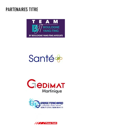
PARTENAIRES TITRE