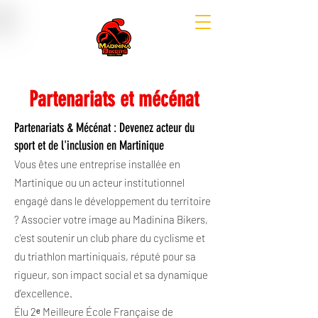
Partenariats et mécénat
Partenariats & Mécénat : Devenez acteur du
sport et de l'inclusion en Martinique
Vous êtes une entreprise installée en
Martinique ou un acteur institutionnel
engagé dans le développement du territoire
? Associer votre image au Madinina Bikers,
c'est soutenir un club phare du cyclisme et
du triathlon martiniquais, réputé pour sa
rigueur, son impact social et sa dynamique
d’excellence.
Élu 2ᵉ Meilleure École Française de