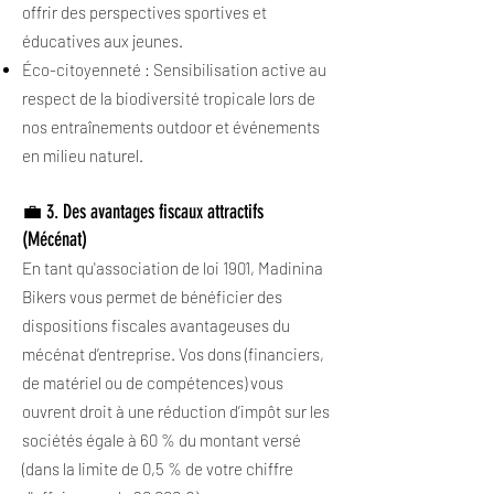
offrir des perspectives sportives et
éducatives aux jeunes.
Éco-citoyenneté : Sensibilisation active au
respect de la biodiversité tropicale lors de
nos entraînements outdoor et événements
en milieu naturel.
💼 3. Des avantages fiscaux attractifs
(Mécénat)
En tant qu'association de loi 1901, Madinina
Bikers vous permet de bénéficier des
dispositions fiscales avantageuses du
mécénat d’entreprise. Vos dons (financiers,
de matériel ou de compétences) vous
ouvrent droit à une réduction d’impôt sur les
sociétés égale à 60 % du montant versé
(dans la limite de 0,5 % de votre chiffre