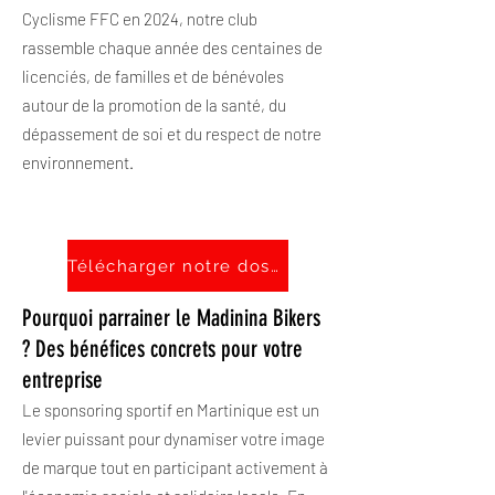
Cyclisme FFC en 2024, notre club
rassemble chaque année des centaines de
licenciés, de familles et de bénévoles
autour de la promotion de la santé, du
dépassement de soi et du respect de notre
environnement.
Télécharger notre dossier de partenariat
Pourquoi parrainer le Madinina Bikers
? Des bénéfices concrets pour votre
entreprise
Le sponsoring sportif en Martinique est un
levier puissant pour dynamiser votre image
de marque tout en participant activement à