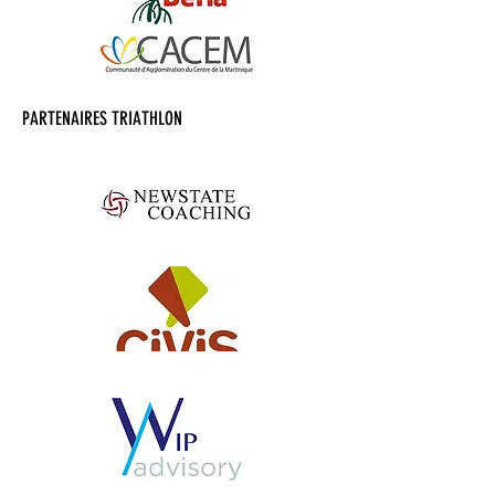
PARTENAIRES TRIATHLON