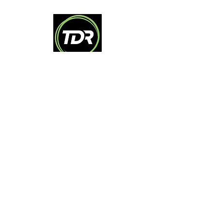
PARTENAIRES INSTITUTIONNELS