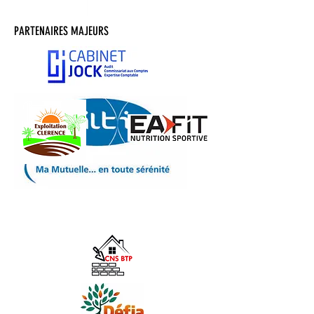
PARTENAIRES MAJEURS