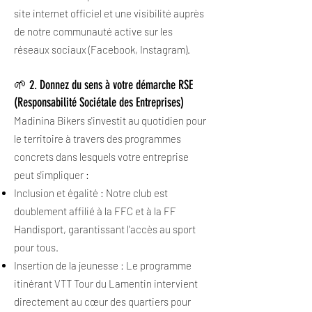
site internet officiel et une visibilité auprès
de notre communauté active sur les
réseaux sociaux (Facebook, Instagram).
🌱 2. Donnez du sens à votre démarche RSE
(Responsabilité Sociétale des Entreprises)
Madinina Bikers s'investit au quotidien pour
le territoire à travers des programmes
concrets dans lesquels votre entreprise
peut s'impliquer :
Inclusion et égalité : Notre club est
doublement affilié à la FFC et à la FF
Handisport, garantissant l'accès au sport
pour tous.
Insertion de la jeunesse : Le programme
itinérant VTT Tour du Lamentin intervient
directement au cœur des quartiers pour