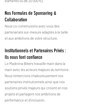
d'affaires ou de 20 000 €).
Nos Formules de Sponsoring &
Collaboration
Nous co-construisons avec vous des
partenariats sur-mesure adaptés à la taille
et aux ambitions de votre structure.
Institutionnels et Partenaires Privés :
Ils nous font confiance
Le Madinina Bikers travaille main dans la
main avec les acteurs majeurs du territoire.
Nous remercions chaleureusement nos
partenaires institutionnels ainsi que nos
soutiens privés majeurs qui croient en nos
projets et partagent nos ambitions de
performance et d'inclusion.