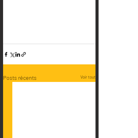
Posts récents
Voir tout