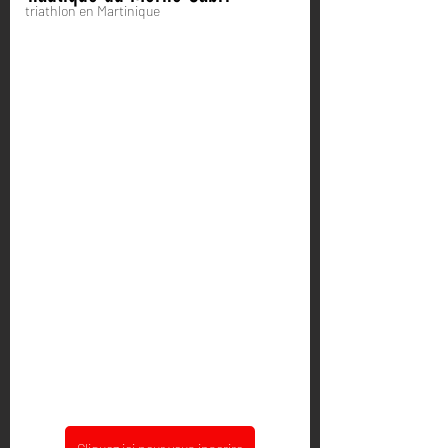
triathlon en Martinique