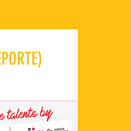
EPORTE)