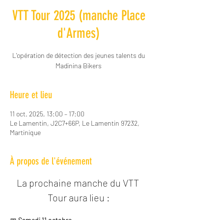
VTT Tour 2025 (manche Place
d'Armes)
L'opération de détection des jeunes talents du
Madinina Bikers
Heure et lieu
11 oct. 2025, 13:00 – 17:00
Le Lamentin, J2C7+66P, Le Lamentin 97232,
Martinique
À propos de l'événement
La prochaine manche du VTT 
Tour aura lieu :