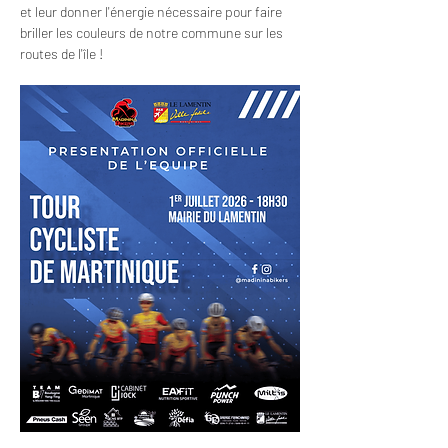
et leur donner l'énergie nécessaire pour faire 
briller les couleurs de notre commune sur les 
routes de l'île !