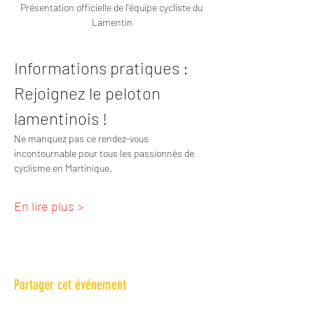
Présentation officielle de l'équipe cycliste du 
Lamentin
Informations pratiques : 
Rejoignez le peloton 
lamentinois !
Ne manquez pas ce rendez-vous 
incontournable pour tous les passionnés de 
cyclisme en Martinique.
En lire plus >
Partager cet événement