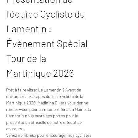
l'équipe Cycliste du 
Lamentin : 
Événement Spécial 
Tour de la 
Martinique 2026
Prêt à faire vibrer Le Lamentin ? Avant de 
s'attaquer aux étapes du Tour cycliste de la 
Martinique 2026, Madinina Bikers vous donne 
rendez-vous pour un moment fort. La Mairie du 
Lamentin nous ouvre ses portes pour la 
présentation officielle de notre effectif de 
coureurs.
Venez nombreux pour encourager nos cyclistes 