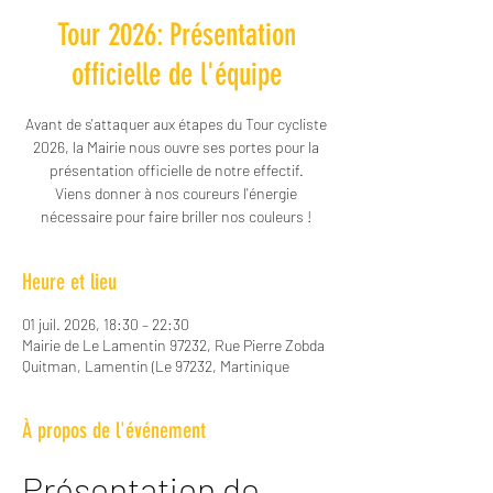
Tour 2026: Présentation
officielle de l'équipe
Avant de s'attaquer aux étapes du Tour cycliste
2026, la Mairie nous ouvre ses portes pour la
présentation officielle de notre effectif.
Viens donner à nos coureurs l'énergie
nécessaire pour faire briller nos couleurs !
Heure et lieu
01 juil. 2026, 18:30 – 22:30
Mairie de Le Lamentin 97232, Rue Pierre Zobda
Quitman, Lamentin (Le 97232, Martinique
À propos de l'événement
Présentation de 