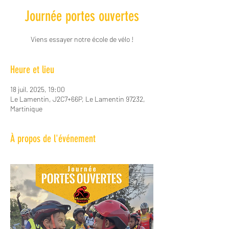
Journée portes ouvertes
Viens essayer notre école de vélo !
Heure et lieu
18 juil. 2025, 19:00
Le Lamentin, J2C7+66P, Le Lamentin 97232,
Martinique
À propos de l'événement