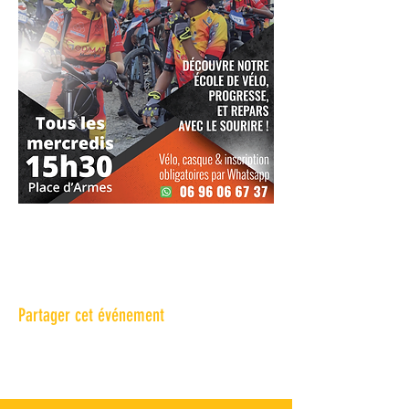
Partager cet événement