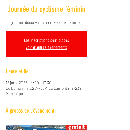
Journée du cyclisme féminin
journée découverte réservée aux femmes
Les inscriptions sont closes
Voir d'autres événements
Heure et lieu
12 janv. 2025, 14:00 – 17:30
Le Lamentin, J2C7+66P, Le Lamentin 97232,
Martinique
À propos de l'événement