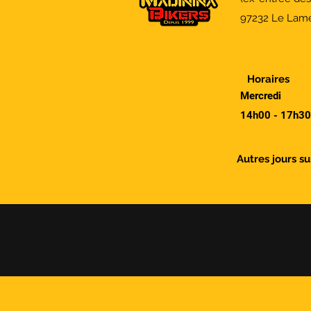
97232 Le Lame
Horaires
Mercredi
14h00 - 17h30
Autres jours s