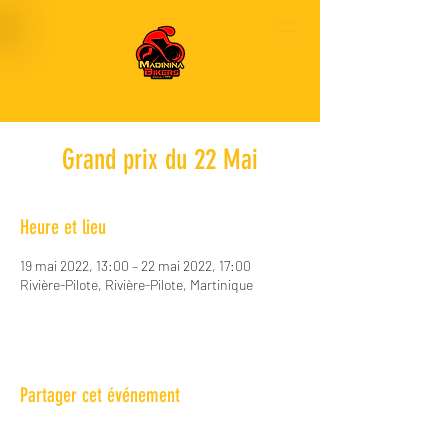
Grand prix du 22 Mai
Heure et lieu
19 mai 2022, 13:00 – 22 mai 2022, 17:00
Rivière-Pilote, Rivière-Pilote, Martinique
Partager cet événement