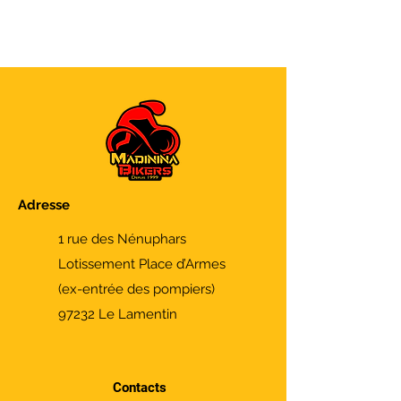
Adresse
1 rue des Nénuphars
Lotissement Place d’Armes
(ex-entrée des pompiers)
97232 Le Lamentin
Contacts