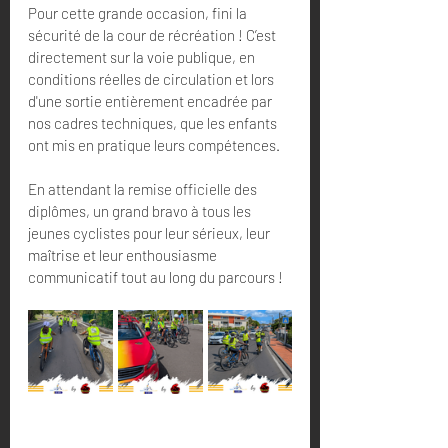
Pour cette grande occasion, fini la 
sécurité de la cour de récréation ! C’est 
directement sur la voie publique, en 
conditions réelles de circulation et lors 
d'une sortie entièrement encadrée par 
nos cadres techniques, que les enfants 
ont mis en pratique leurs compétences.
En attendant la remise officielle des 
diplômes, un grand bravo à tous les 
jeunes cyclistes pour leur sérieux, leur 
maîtrise et leur enthousiasme 
communicatif tout au long du parcours !