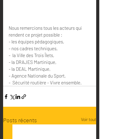
Nous remercions tous les acteurs qui 
rendent ce projet possible :
- les équipes pédagogiques,
- nos cadres techniques,
-  la Ville des Trois Îlets,
- la DRAJES Martinique,
- la DEAL Martinique,
- Agence Nationale du Sport,
-  Sécurité routière - Vivre ensemble.
Posts récents
Voir tout