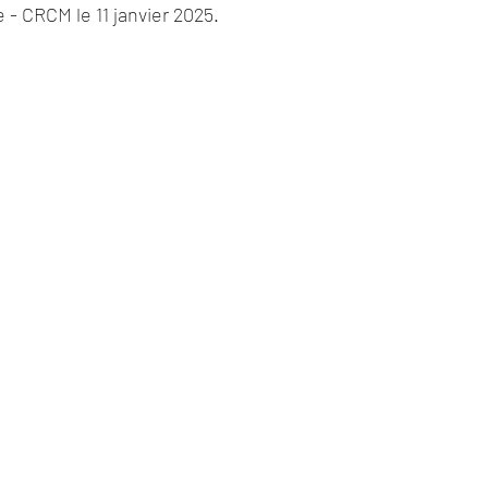
 - CRCM le 11 janvier 2025.