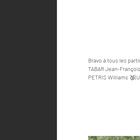
Bravo à tous les parti
TABAR Jean-François
PETRIS Williams 🥉(U