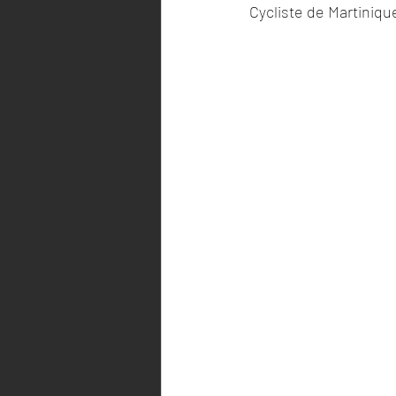
Cycliste de Martinique