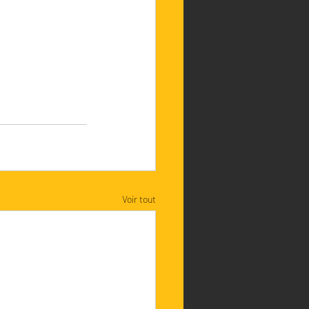
Voir tout