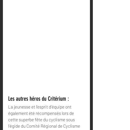
Les autres héros du Critérium :
La jeunesse et l'esprit d'équipe ont 
également été récompensés lors de 
cette superbe fête du cyclisme sous 
l'égide du Comité Régional de Cyclisme 