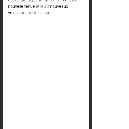
nouvelle tenue
 et leurs 
nouveaux 
vélos
 pour cette saison.