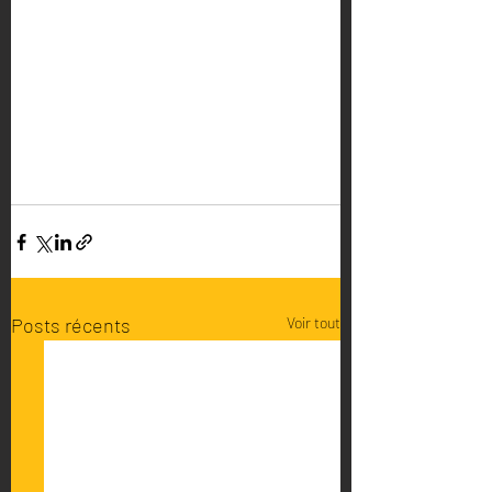
Posts récents
Voir tout