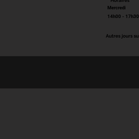
Horaires
Mercredi
14h00 - 17h30
Autres jours s