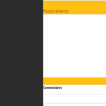
Posts récents
Commentaires