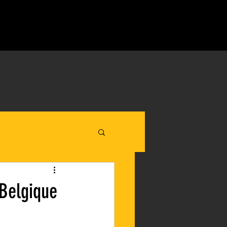
Belgique