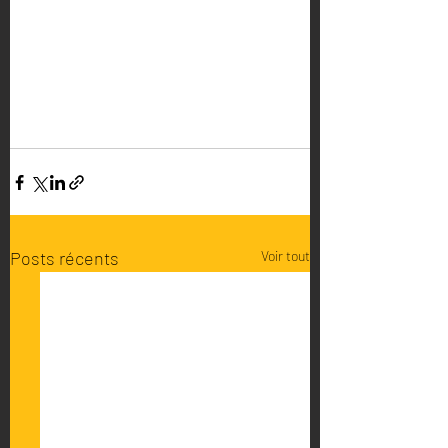
Posts récents
Voir tout