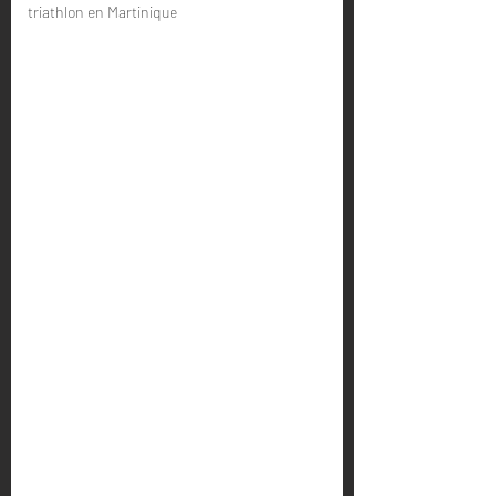
triathlon en Martinique