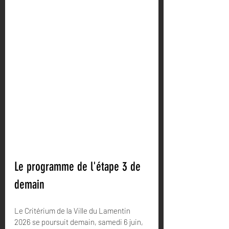
Le programme de l'étape 3 de 
demain
Le Critérium de la Ville du Lamentin 
2026 se poursuit demain, samedi 6 juin, 