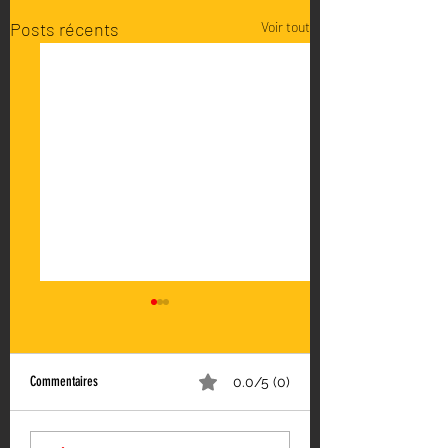
Posts récents
Voir tout
Commentaires
0.0/5 (0)