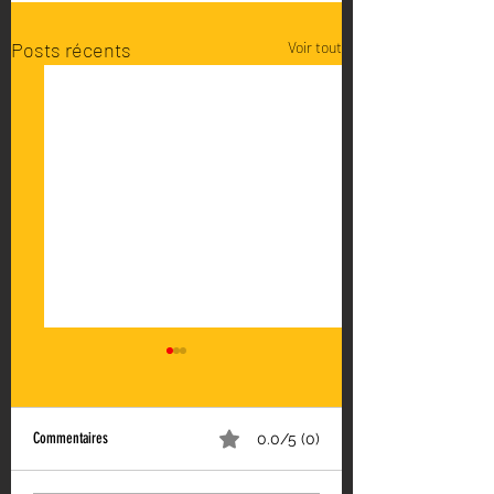
Posts récents
Voir tout
Commentaires
0.0/5 (0)