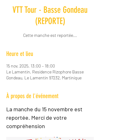
VTT Tour - Basse Gondeau
(REPORTE)
Cette manche est reportée...
Heure et lieu
15 nov. 2025, 13:00 – 18:00
Le Lamentin, Residence Rizophore Basse
Gondeau, Le Lamentin 97232, Martinique
À propos de l'événement
La manche du 15 novembre est 
reportée. Merci de votre 
compréhension